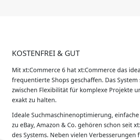
KOSTENFREI & GUT
Mit xt:Commerce 6 hat xt:Commerce das idea
frequentierte Shops geschaffen. Das System 
zwischen Flexibilität für komplexe Projekte 
exakt zu halten.
Ideale Suchmaschinenoptimierung, einfache E
zu eBay, Amazon & Co. gehören schon seit 
des Systems. Neben vielen Verbesserungen fü