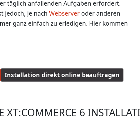
der täglich anfallenden Aufgaben erfordert.
st jedoch, je nach
Webserver
oder anderen
mer ganz einfach zu erledigen. Hier kommen
Installation direkt online beauftragen
 XT:COMMERCE 6 INSTALLAT