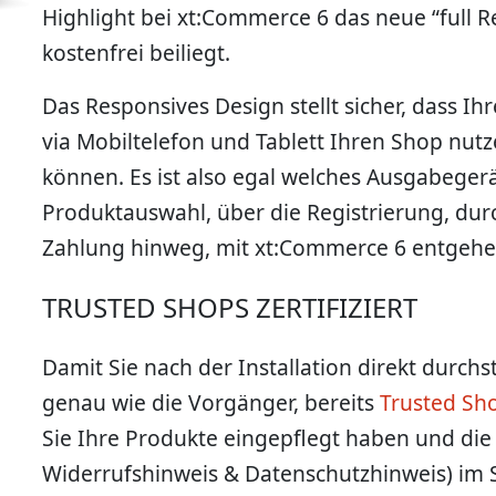
Highlight bei xt:Commerce 6 das neue “full 
kostenfrei beiliegt.
Das Responsives Design stellt sicher, dass 
via Mobiltelefon und Tablett Ihren Shop nut
können. Es ist also egal welches Ausgabeger
Produktauswahl, über die Registrierung, dur
Zahlung hinweg, mit xt:Commerce 6 entgehe
TRUSTED SHOPS ZERTIFIZIERT
Damit Sie nach der Installation direkt durch
genau wie die Vorgänger, bereits
Trusted Sh
Sie Ihre Produkte eingepflegt haben und die 
Widerrufshinweis & Datenschutzhinweis) im S