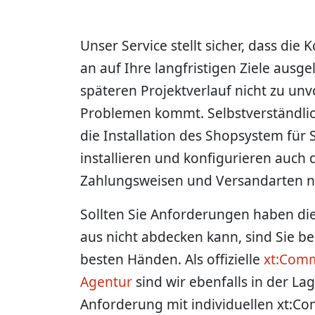
Unser Service stellt sicher, dass die
an auf Ihre langfristigen Ziele ausge
späteren Projektverlauf nicht zu u
Problemen kommt. Selbstverständlic
die Installation des Shopsystem für 
installieren und konfigurieren auch d
Zahlungsweisen und Versandarten n
Sollten Sie Anforderungen haben d
aus nicht abdecken kann, sind Sie be
besten Händen. Als offizielle
xt:Comm
Agentur
sind wir ebenfalls in der L
Anforderung mit individuellen xt:C