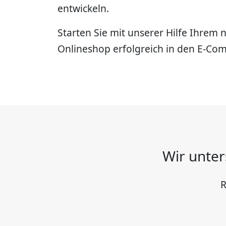
entwickeln.
Starten Sie mit unserer Hilfe Ihre
Onlineshop erfolgreich in den E-Co
Wir unter
R