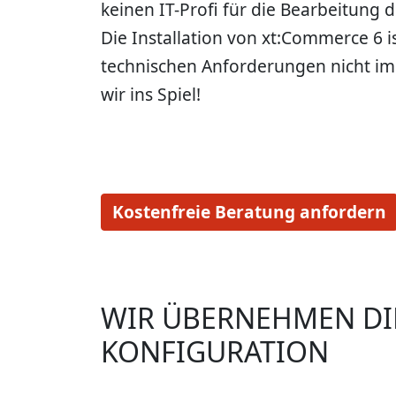
keinen IT-Profi für die Bearbeitung 
Die Installation von xt:Commerce 6 i
technischen Anforderungen nicht im
wir ins Spiel!
Kostenfreie Beratung anfordern
WIR ÜBERNEHMEN DIE
KONFIGURATION