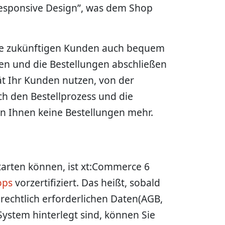
Responsive Design”, was dem Shop
Ihre zukünftigen Kunden auch bequem
zen und die Bestellungen abschließen
ät Ihr Kunden nutzen, von der
ch den Bestellprozess und die
n Ihnen keine Bestellungen mehr.
starten können, ist xt:Commerce 6
ops
vorzertifiziert. Das heißt, sobald
rechtlich erforderlichen Daten(AGB,
ystem hinterlegt sind, können Sie