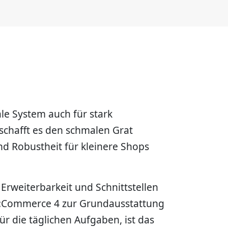
le System auch für stark
schafft es den schmalen Grat
und Robustheit für kleinere Shops
rweiterbarkeit und Schnittstellen
xt:Commerce 4 zur Grundausstattung
r die täglichen Aufgaben, ist das