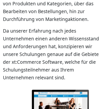
von Produkten und Kategorien, über das
Bearbeiten von Bestellungen, hin zur
Durchführung von Marketingaktionen.
Da unserer Erfahrung nach jedes
Unternehmen einen anderen Wissensstand
und Anforderungen hat, konzipieren wir
unsere Schulungen genaue auf die Gebiete
der xt:Commerce Software, welche für die
Schulungsteilnehmer aus Ihrem
Unternehmen relevant sind.