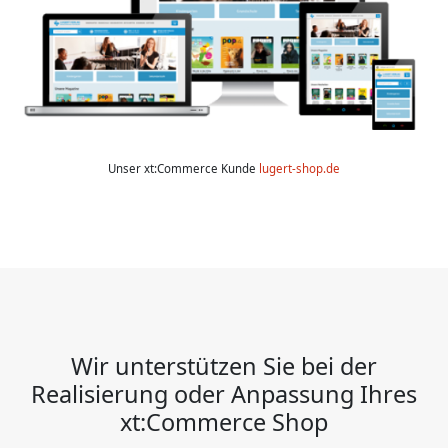
Unser xt:Commerce Kunde
lugert-shop.de
Wir unterstützen Sie bei der
Realisierung oder Anpassung Ihres
xt:Commerce Shop