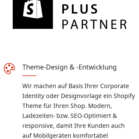
Theme-Design & -Entwicklung
Wir machen auf Basis Ihrer Corporate
Identity oder Designvorlage ein Shopify
Theme für Ihren Shop. Modern,
Ladezeiten- bzw. SEO-Optimiert &
responsive, damit Ihre Kunden auch
auf Mobilgeräten komfortabel