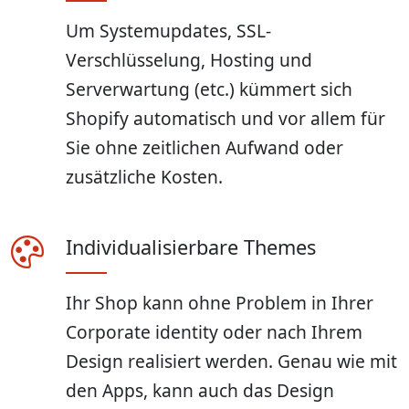
Um Systemupdates, SSL-
Verschlüsselung, Hosting und
Serverwartung (etc.) kümmert sich
Shopify automatisch und vor allem für
Sie ohne zeitlichen Aufwand oder
zusätzliche Kosten.
Individualisierbare Themes
Ihr Shop kann ohne Problem in Ihrer
Corporate identity oder nach Ihrem
Design realisiert werden. Genau wie mit
den Apps, kann auch das Design