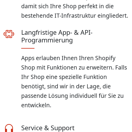
damit sich Ihre Shop perfekt in die
bestehende IT-Infrastruktur eingliedert.
Langfristige App- & API-
Programmierung
Apps erlauben Ihnen Ihren Shopify
Shop mit Funktionen zu erweitern. Falls
Ihr Shop eine spezielle Funktion
benötigt, sind wir in der Lage, die
passende Lösung individuell für Sie zu
entwickeln.
Service & Support