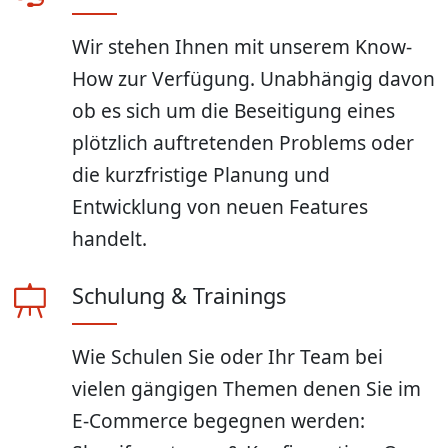
Wir stehen Ihnen mit unserem Know-
How zur Verfügung. Unabhängig davon
ob es sich um die Beseitigung eines
plötzlich auftretenden Problems oder
die kurzfristige Planung und
Entwicklung von neuen Features
handelt.
Schulung & Trainings
Wie Schulen Sie oder Ihr Team bei
vielen gängigen Themen denen Sie im
E-Commerce begegnen werden: