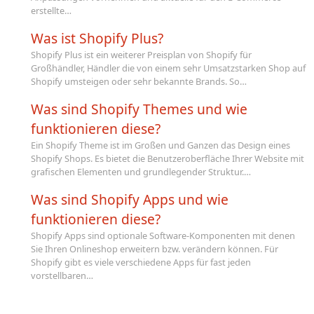
erstellte…
Was ist Shopify Plus?
Shopify Plus ist ein weiterer Preisplan von Shopify für
Großhändler, Händler die von einem sehr Umsatzstarken Shop auf
Shopify umsteigen oder sehr bekannte Brands. So…
Was sind Shopify Themes und wie
funktionieren diese?
Ein Shopify Theme ist im Großen und Ganzen das Design eines
Shopify Shops. Es bietet die Benutzeroberfläche Ihrer Website mit
grafischen Elementen und grundlegender Struktur.…
Was sind Shopify Apps und wie
funktionieren diese?
Shopify Apps sind optionale Software-Komponenten mit denen
Sie Ihren Onlineshop erweitern bzw. verändern können. Für
Shopify gibt es viele verschiedene Apps für fast jeden
vorstellbaren…