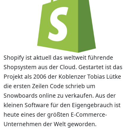
Shopify ist aktuell das weltweit führende
Shopsystem aus der Cloud. Gestartet ist das
Projekt als 2006 der Koblenzer Tobias Lütke
die ersten Zeilen Code schrieb um
Snowboards online zu verkaufen. Aus der
kleinen Software für den Eigengebrauch ist
heute eines der größten E-Commerce-
Unternehmen der Welt geworden.