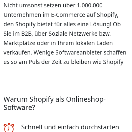
Nicht umsonst setzen über 1.000.000
Unternehmen im E-Commerce auf Shopify,
den Shopify bietet für alles eine Lösung! Ob
Sie im B2B, über Soziale Netzwerke bzw.
Marktplätze oder in Ihrem lokalen Laden
verkaufen. Wenige Softwareanbieter schaffen
es so am Puls der Zeit zu bleiben wie Shopify
Warum Shopify als Onlineshop-
Software?
Schnell und einfach durchstarten