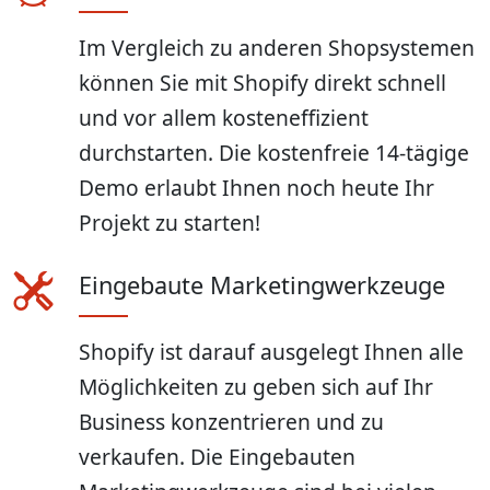
Im Vergleich zu anderen Shopsystemen
können Sie mit Shopify direkt schnell
und vor allem kosteneffizient
durchstarten. Die kostenfreie 14-tägige
Demo erlaubt Ihnen noch heute Ihr
Projekt zu starten!
Eingebaute Marketingwerkzeuge
Shopify ist darauf ausgelegt Ihnen alle
Möglichkeiten zu geben sich auf Ihr
Business konzentrieren und zu
verkaufen. Die Eingebauten