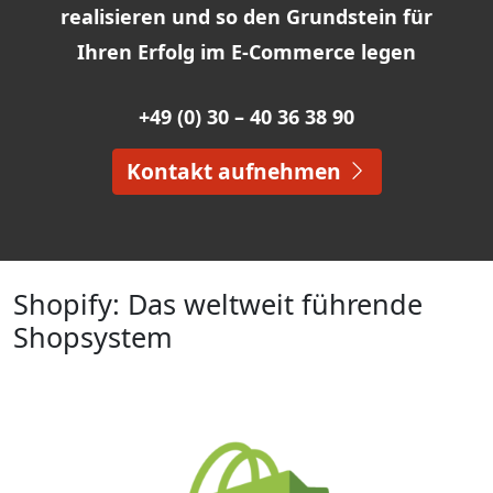
realisieren und so den Grundstein für
Ihren Erfolg im E-Commerce legen
+49 (0) 30 – 40 36 38 90
Kontakt aufnehmen
Shopify: Das weltweit führende
Shopsystem