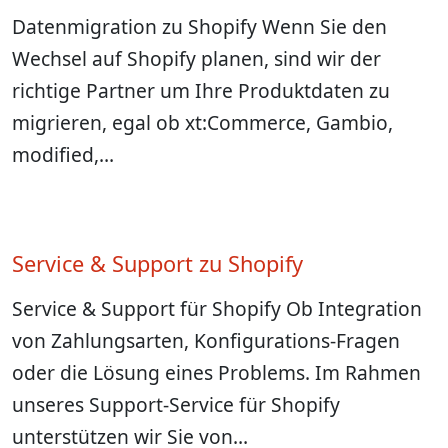
Datenmigration zu Shopify Wenn Sie den
Wechsel auf Shopify planen, sind wir der
richtige Partner um Ihre Produktdaten zu
migrieren, egal ob xt:Commerce, Gambio,
modified,…
Service & Support zu Shopify
Service & Support für Shopify Ob Integration
von Zahlungsarten, Konfigurations-Fragen
oder die Lösung eines Problems. Im Rahmen
unseres Support-Service für Shopify
unterstützen wir Sie von…