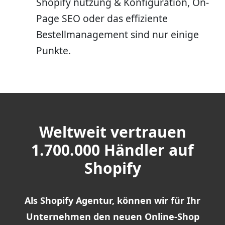
Shopify nutzung & Konfiguration, On-
Page SEO oder das effiziente
Bestellmanagement sind nur einige
Punkte.
Weltweit vertrauen
1.700.000 Händler auf
Shopify
Als
Shopify Agentur
, können wir für Ihr
Unternehmen den neuen Online-Shop