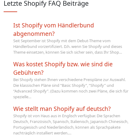
Letzte Shopify FAQ Beiträge
Ist Shopify vom Händlerbund
abgenommen?
Seit September ist Shopify mit dem Debut-Theme vom
Händlerbund vorzertifiziert. D.h. wenn Sie Shopify und dieses
Theme einsetzen, können Sie sich sicher sein, dass Ihr Shop…
Was kostet Shopify bzw. wie sind die
Gebühren?
Bei Shopify stehen Ihnen verschiedene Preispläne zur Auswahl.
Die klassischen Pläne sind “Basic Shopify”, “Shopify” und
“Advanced Shopify”. (Dazu kommen noch zwei Pläne, die sich für
spezielle…
Wie stellt man Shopify auf deutsch?
Shopify ist von Haus aus in Englisch verfügbar. Die Sprachen
Deutsch, Französisch, Spanisch, Italienisch, Japanisch Chinesisch,
Portugiesisch und Niederländisch, können als Sprachpakete
nachträglich installiert werden.…