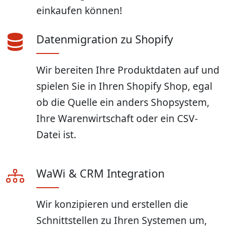
einkaufen können!
Datenmigration zu Shopify
Wir bereiten Ihre Produktdaten auf und
spielen Sie in Ihren Shopify Shop, egal
ob die Quelle ein anders Shopsystem,
Ihre Warenwirtschaft oder ein CSV-
Datei ist.
WaWi & CRM Integration
Wir konzipieren und erstellen die
Schnittstellen zu Ihren Systemen um,