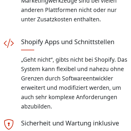
Marketingwerkzeuge sind bei vielen
anderen Plattformen nicht oder nur
unter Zusatzkosten enthalten.
Shopify Apps und Schnittstellen
„Geht nicht“, gibts nicht bei Shopify. Das
System kann flexibel und nahezu ohne
Grenzen durch Softwareentwickler
erweitert und modifiziert werden, um
auch sehr komplexe Anforderungen
abzubilden.
Sicherheit und Wartung inklusive