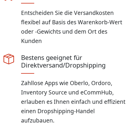
Entscheiden Sie die Versandkosten
flexibel auf Basis des Warenkorb-Wert
oder -Gewichts und dem Ort des
Kunden
Bestens geeignet für
Direktversand/Dropshipping
Zahllose Apps wie Oberlo, Ordoro,
Inventory Source und eCommHub,
erlauben es Ihnen einfach und effizient
einen Dropshipping-Handel
aufzubauen.