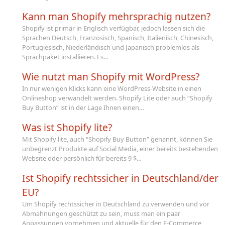
Kann man Shopify mehrsprachig nutzen?
Shopify ist primär in Englisch verfügbar, jedoch lassen sich die
Sprachen Deutsch, Französisch, Spanisch, Italienisch, Chinesisch,
Portugiesisch, Niederländisch und Japanisch problemlos als
Sprachpaket installieren. Es…
Wie nutzt man Shopify mit WordPress?
In nur wenigen Klicks kann eine WordPress-Website in einen
Onlineshop verwandelt werden. Shopify Lite oder auch “Shopify
Buy Button” ist in der Lage Ihnen einen…
Was ist Shopify lite?
Mit Shopify lite, auch “Shopify Buy Button” genannt, können Sie
unbegrenzt Produkte auf Social Media, einer bereits bestehenden
Website oder persönlich für bereits 9 $…
Ist Shopify rechtssicher in Deutschland/der
EU?
Um Shopify rechtssicher in Deutschland zu verwenden und vor
Abmahnungen geschützt zu sein, muss man ein paar
Anpassungen vornehmen und aktuelle für den E-Commerce