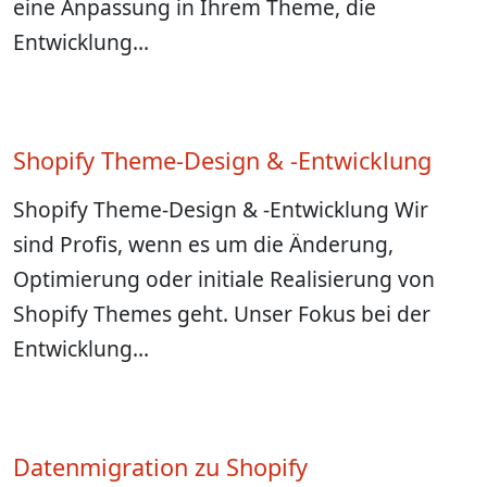
eine Anpassung in Ihrem Theme, die
Entwicklung…
Shopify Theme-Design & -Entwicklung
Shopify Theme-Design & -Entwicklung Wir
sind Profis, wenn es um die Änderung,
Optimierung oder initiale Realisierung von
Shopify Themes geht. Unser Fokus bei der
Entwicklung…
Datenmigration zu Shopify