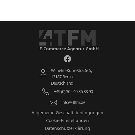
E-Commerce Agentur GmbH
Wilhelm-Kuhr-Straße 5,
13187 Berlin,
Deutschland
+49 (0) 30 - 40 36 38 90
info@4tfm.de
Allgemeine Geschäftsbedingungen
Cookie-Einstellungen
Datenschutzerklärung