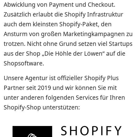
Abwicklung von Payment und Checkout.
Zusätzlich erlaubt die Shopify Infrastruktur
auch dem kleinsten Shopify-Paket, den
Ansturm von großen Marketingkampagnen zu
trotzen. Nicht ohne Grund setzen viel Startups
aus der Shop „Die Höhle der Löwen“ auf die
Shopsoftware.
Unsere Agentur ist offizieller Shopify Plus
Partner seit 2019 und wir können Sie mit
unter anderen folgenden Services für Ihren
Shopify-Shop unterstützen: