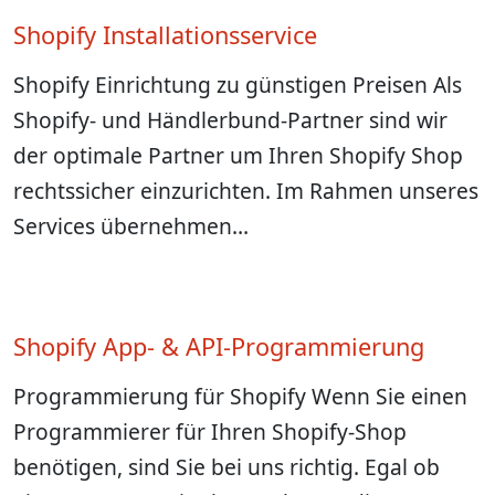
Shopify Installationsservice
Shopify Einrichtung zu günstigen Preisen Als
Shopify- und Händlerbund-Partner sind wir
der optimale Partner um Ihren Shopify Shop
rechtssicher einzurichten. Im Rahmen unseres
Services übernehmen…
Shopify App- & API-Programmierung
Programmierung für Shopify Wenn Sie einen
Programmierer für Ihren Shopify-Shop
benötigen, sind Sie bei uns richtig. Egal ob