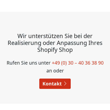
Wir unterstützen Sie bei der
Realisierung oder Anpassung Ihres
Shopify Shop
Rufen Sie uns unter
+49 (0) 30 – 40 36 38 90
an oder
Kontakt