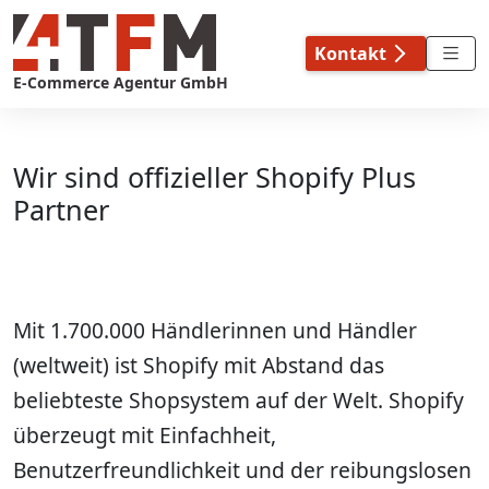
Skip
to
Kontakt
content
E-Commerce Agentur GmbH
Wir sind offizieller Shopify Plus
Partner
Mit 1.700.000 Händlerinnen und Händler
(weltweit) ist Shopify mit Abstand das
beliebteste Shopsystem auf der Welt. Shopify
überzeugt mit Einfachheit,
Benutzerfreundlichkeit und der reibungslosen