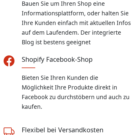
Bauen Sie um Ihren Shop eine
Informationsplattform, oder halten Sie
Ihre Kunden einfach mit aktuellen Infos
auf dem Laufendem. Der integrierte
Blog ist bestens geeignet
Shopify Facebook-Shop
Bieten Sie Ihren Kunden die
Möglichkeit Ihre Produkte direkt in
Facebook zu durchstöbern und auch zu
kaufen.
Flexibel bei Versandkosten