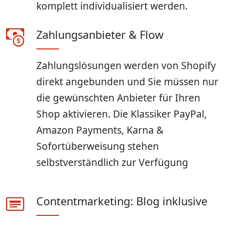
komplett individualisiert werden.
Zahlungsanbieter & Flow
Zahlungslösungen werden von Shopify
direkt angebunden und Sie müssen nur
die gewünschten Anbieter für Ihren
Shop aktivieren. Die Klassiker PayPal,
Amazon Payments, Karna &
Sofortüberweisung stehen
selbstverständlich zur Verfügung
Contentmarketing: Blog inklusive