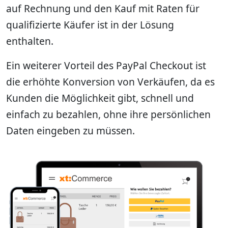
auf Rechnung und den Kauf mit Raten für
qualifizierte Käufer ist in der Lösung
enthalten.
Ein weiterer Vorteil des PayPal Checkout ist
die erhöhte Konversion von Verkäufen, da es
Kunden die Möglichkeit gibt, schnell und
einfach zu bezahlen, ohne ihre persönlichen
Daten eingeben zu müssen.