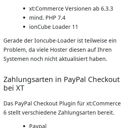
xt:Commerce Versionen ab 6.3.3
mind. PHP 7.4
ionCube Loader 11
Gerade der Ioncube-Loader ist teilweise ein
Problem, da viele Hoster diesen auf Ihren
Systemen noch nicht aktualisiert haben.
Zahlungsarten in PayPal Checkout
bei XT
Das PayPal Checkout Plugin für xt:Commerce
6 stellt verschiedene Zahlungsarten bereit.
Paypal