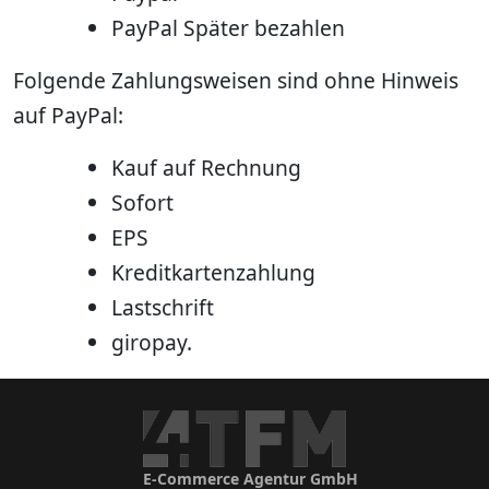
PayPal Später bezahlen
Folgende Zahlungsweisen sind ohne Hinweis
auf PayPal:
Kauf auf Rechnung
Sofort
EPS
Kreditkartenzahlung
Lastschrift
giropay.
E-Commerce Agentur GmbH