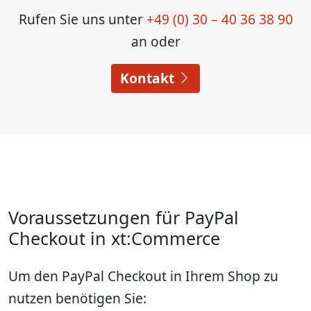
Rufen Sie uns unter
+49 (0) 30 – 40 36 38 90
an oder
Kontakt
Voraussetzungen für PayPal
Checkout in xt:Commerce
Um den PayPal Checkout in Ihrem Shop zu
nutzen benötigen Sie: