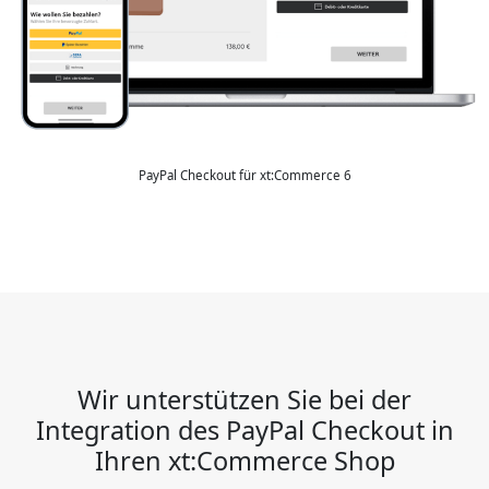
PayPal Checkout für xt:Commerce 6
Wir unterstützen Sie bei der
Integration des PayPal Checkout in
Ihren xt:Commerce Shop