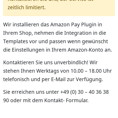
zeitlich limitiert.
Wir installieren das Amazon Pay Plugin in
Ihrem Shop, nehmen die Integration in die
Templates vor und passen wenn gewünscht
die Einstellungen in Ihrem Amazon-Konto an.
Kontaktieren Sie uns unverbindlich! Wir
stehen Ihnen Werktags von 10.00 – 18.00 Uhr
telefonisch und per E-Mail zur Verfügung.
Sie erreichen uns unter +49 (0) 30 – 40 36 38
90 oder mit dem Kontakt- Formular.